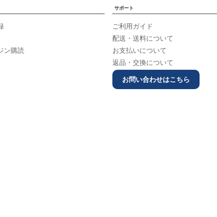
サポート
録
ご利用ガイド
配送・送料について
ジン購読
お支払いについて
返品・交換について
お問い合わせはこちら