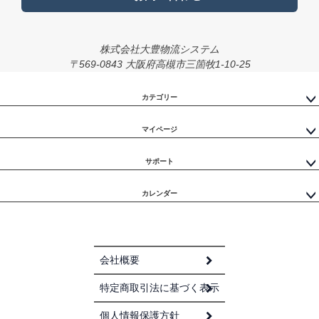
株式会社大豊物流システム
〒569-0843 大阪府高槻市三箇牧1-10-25
カテゴリー
マイページ
サポート
カレンダー
会社概要
特定商取引法に基づく表示
個人情報保護方針