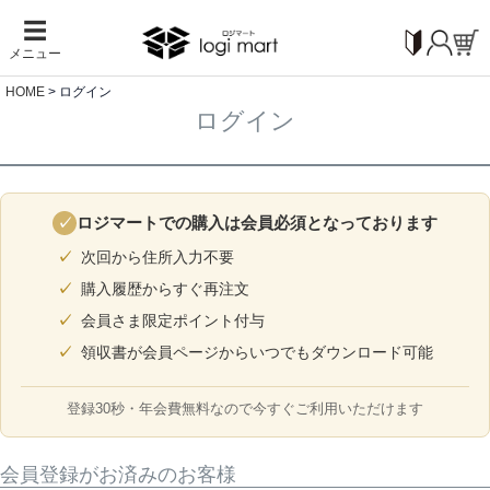
☰
メニュー
HOME
ログイン
ログイン
ロジマートでの購入は会員必須となっております
✓
次回から住所入力不要
購入履歴からすぐ再注文
会員さま限定ポイント付与
領収書が会員ページからいつでもダウンロード可能
登録30秒・年会費無料なので今すぐご利用いただけます
会員登録がお済みのお客様