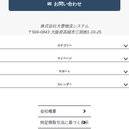
✉
お問い合わせ
株式会社大豊物流システム
〒569-0843 大阪府高槻市三箇牧1-10-25
カテゴリー
マイページ
サポート
カレンダー
会社概要
特定商取引法に基づく表示