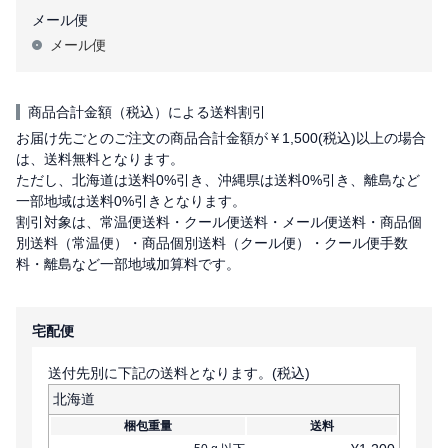
メール便
メール便
商品合計金額（税込）による送料割引
お届け先ごとのご注文の商品合計金額が￥1,500(税込)以上の場合
は、送料無料となります。
ただし、北海道は送料0%引き、沖縄県は送料0%引き、離島など
一部地域は送料0%引きとなります。
割引対象は、常温便送料・クール便送料・メール便送料・商品個
別送料（常温便）・商品個別送料（クール便）・クール便手数
料・離島など一部地域加算料です。
宅配便
送付先別に下記の送料となります。(税込)
北海道
梱包重量
送料