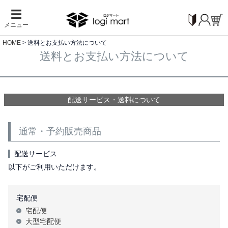
☰
メニュー
HOME
送料とお支払い方法について
送料とお支払い方法について
配送サービス・送料について
通常・予約販売商品
配送サービス
以下がご利用いただけます。
宅配便
宅配便
大型宅配便