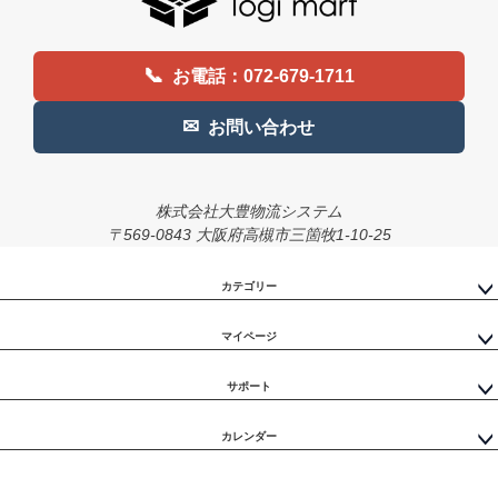
ップ
へ
📞
お電話：072-679-1711
✉
お問い合わせ
株式会社大豊物流システム
〒569-0843 大阪府高槻市三箇牧1-10-25
カテゴリー
マイページ
サポート
カレンダー