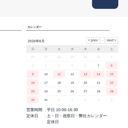
カレンダー
2026年8月
日
月
火
水
木
金
土
26
27
28
29
30
31
1
2
3
4
5
6
7
8
9
10
11
12
13
14
15
16
17
18
19
20
21
22
23
24
25
26
27
28
29
30
31
1
2
3
4
5
営業時間
平日 10:00-16:30
定休日
土・日・祝祭日・弊社カレンダー
定休日