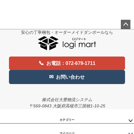
安心の丁寧梱包・オーダーメイドダンボールなら
ペー
ジト
ップ
へ
📞
お電話：072-679-1711
✉
お問い合わせ
株式会社大豊物流システム
〒569-0843 大阪府高槻市三箇牧1-10-25
カテゴリー
マイページ