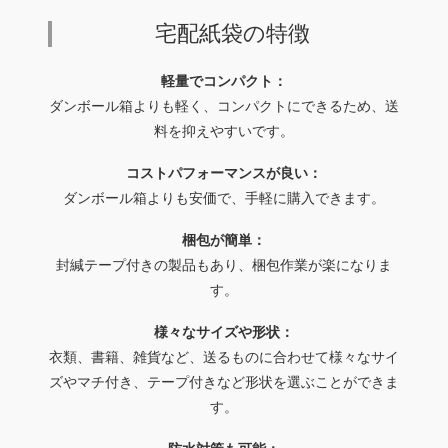
宅配紙袋の特徴
軽量でコンパクト：
ダンボール箱よりも軽く、コンパクトにできるため、送
料を抑えやすいです。
コストパフォーマンスが良い：
ダンボール箱よりも安価で、手軽に購入できます。
梱包が簡単：
封緘テープ付きの製品もあり、梱包作業が楽になりま
す。
様々なサイズや形状：
衣類、書籍、雑貨など、送るものに合わせて様々なサイ
ズやマチ付き、テープ付きなど形状を選ぶことができま
す。