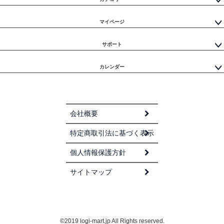
マイページ
サポート
カレンダー
会社概要
特定商取引法に基づく表示
個人情報保護方針
サイトマップ
©2019 logi-mart.jp All Rights reserved.