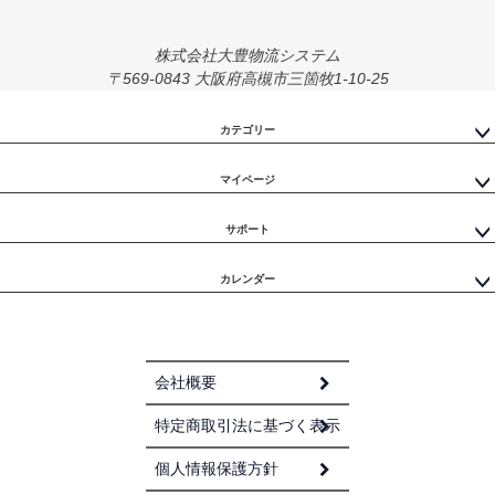
株式会社大豊物流システム
〒569-0843 大阪府高槻市三箇牧1-10-25
カテゴリー
マイページ
サポート
カレンダー
会社概要
特定商取引法に基づく表示
個人情報保護方針