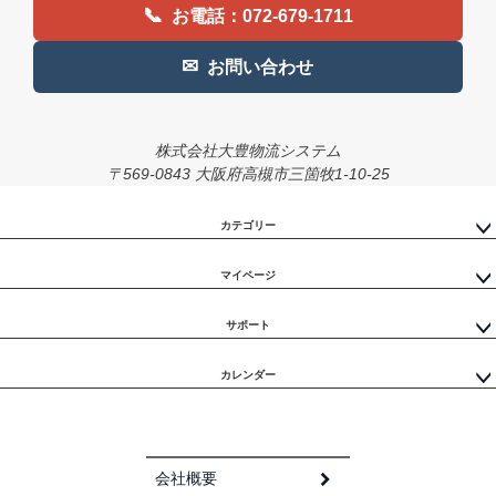
📞
お電話：072-679-1711
✉
お問い合わせ
株式会社大豊物流システム
〒569-0843 大阪府高槻市三箇牧1-10-25
カテゴリー
マイページ
サポート
カレンダー
会社概要