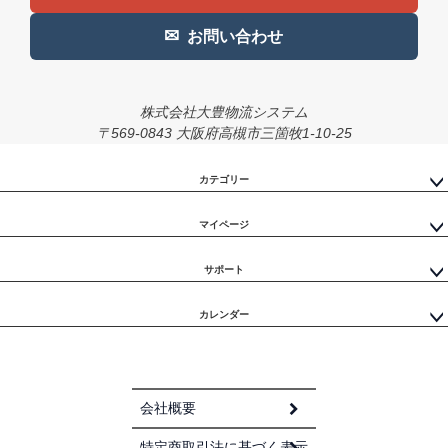
✉
お問い合わせ
株式会社大豊物流システム
〒569-0843 大阪府高槻市三箇牧1-10-25
カテゴリー
マイページ
サポート
カレンダー
会社概要
特定商取引法に基づく表示