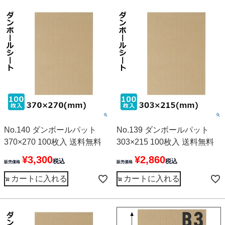
No.140 ダンボールパット
No.139 ダンボールパット
370×270 100枚入 送料無料
303×215 100枚入 送料無料
¥
3,300
¥
2,860
税込
税込
販売価格
販売価格
カートに入れる
カートに入れる