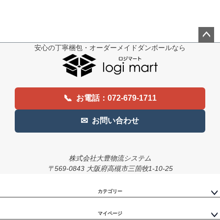
安心の丁寧梱包・オーダーメイドダンボールなら
ペー
ジト
ップ
へ
📞
お電話：072-679-1711
✉
お問い合わせ
株式会社大豊物流システム
〒569-0843 大阪府高槻市三箇牧1-10-25
カテゴリー
マイページ