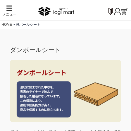
☰
メニュー
HOME
段ボールシート
ダンボールシート