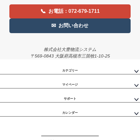
📞
お電話：072-679-1711
✉
お問い合わせ
株式会社大豊物流システム
〒569-0843 大阪府高槻市三箇牧1-10-25
カテゴリー
マイページ
サポート
カレンダー