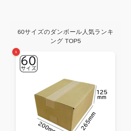
60サイズのダンボール人気ランキ
ング TOP5
1