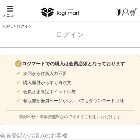
☰
メニュー
HOME
ログイン
ログイン
ロジマートでの購入は会員必須となっております
✓
次回から住所入力不要
購入履歴からすぐ再注文
会員さま限定ポイント付与
領収書が会員ページからいつでもダウンロード可能
登録30秒・年会費無料なので今すぐご利用いただけます
会員登録がお済みのお客様