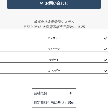
✉
お問い合わせ
株式会社大豊物流システム
〒569-0843 大阪府高槻市三箇牧1-10-25
カテゴリー
マイページ
サポート
カレンダー
会社概要
特定商取引法に基づく表示