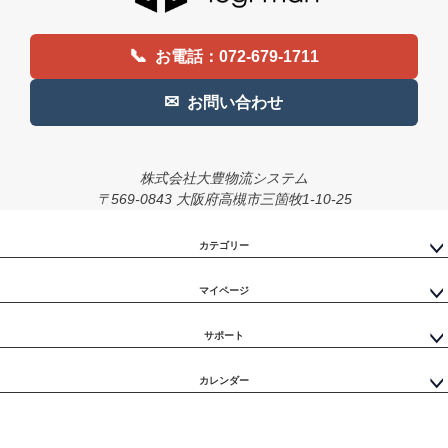
へ
📞
お電話：072-679-1711
✉
お問い合わせ
株式会社大豊物流システム
〒569-0843 大阪府高槻市三箇牧1-10-25
カテゴリー
マイページ
サポート
カレンダー