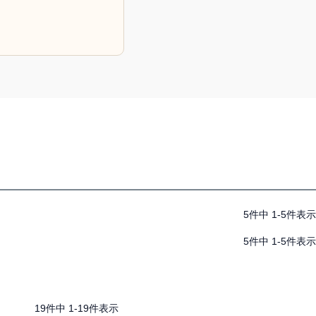
5
件中
1
-
5
件表示
5
件中
1
-
5
件表示
19
件中
1
-
19
件表示