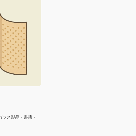
ガラス製品・書籍・