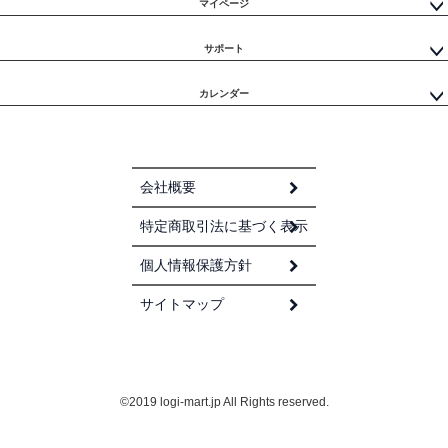
マイページ
サポート
カレンダー
会社概要
特定商取引法に基づく表示
個人情報保護方針
サイトマップ
©2019 logi-mart.jp All Rights reserved.