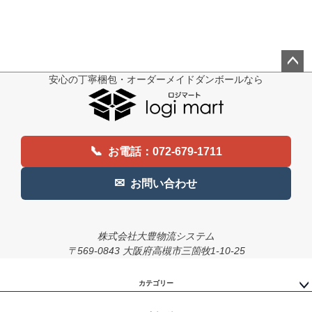
安心の丁寧梱包・オーダーメイドダンボールなら
ペー
ジト
ップ
へ
📞
お電話：072-679-1711
✉
お問い合わせ
株式会社大豊物流システム
〒569-0843 大阪府高槻市三箇牧1-10-25
カテゴリー