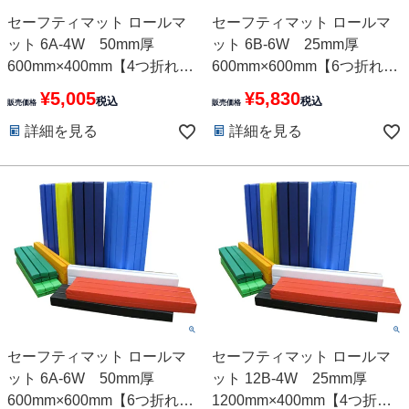
セーフティマット ロールマ
セーフティマット ロールマ
ット 6A-4W 50mm厚
ット 6B-6W 25mm厚
600mm×400mm【4つ折れ】
600mm×600mm【6つ折れ】
10色
10色
¥
5,005
¥
5,830
税込
税込
販売価格
販売価格
詳細を見る
詳細を見る
セーフティマット ロールマ
セーフティマット ロールマ
ット 6A-6W 50mm厚
ット 12B-4W 25mm厚
600mm×600mm【6つ折れ】
1200mm×400mm【4つ折