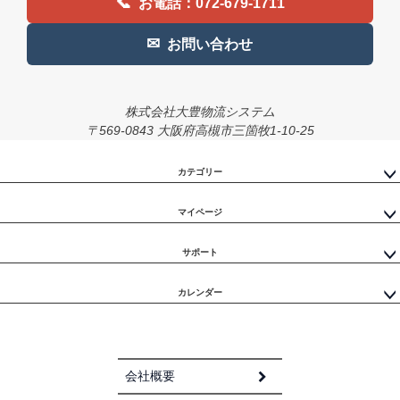
📞
お電話：072-679-1711
✉
お問い合わせ
株式会社大豊物流システム
〒569-0843 大阪府高槻市三箇牧1-10-25
カテゴリー
マイページ
サポート
カレンダー
会社概要