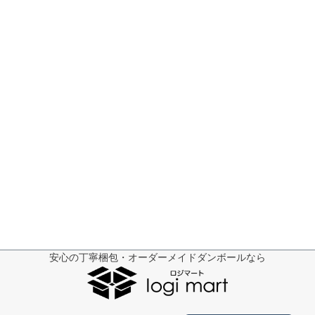
安心の丁寧梱包・オーダーメイドダンボールなら