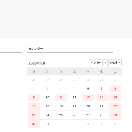
カレンダー
2026年8月
日
月
火
水
木
金
土
26
27
28
29
30
31
1
2
3
4
5
6
7
8
9
10
11
12
13
14
15
16
17
18
19
20
21
22
23
24
25
26
27
28
29
30
31
1
2
3
4
5