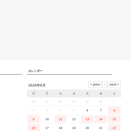
ジト
ップ
へ
カレンダー
2026年8月
日
月
火
水
木
金
土
26
27
28
29
30
31
1
2
3
4
5
6
7
8
9
10
11
12
13
14
15
16
17
18
19
20
21
22