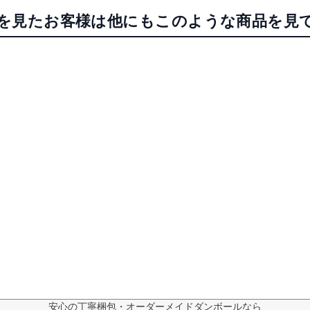
を見たお客様は他にもこのような商品を見
安心の丁寧梱包・オーダーメイドダンボールなら