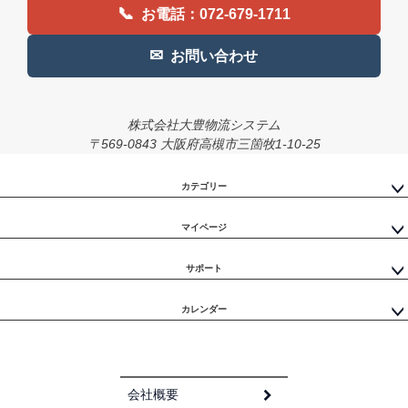
📞
お電話：072-679-1711
✉
お問い合わせ
株式会社大豊物流システム
〒569-0843 大阪府高槻市三箇牧1-10-25
カテゴリー
マイページ
サポート
カレンダー
会社概要