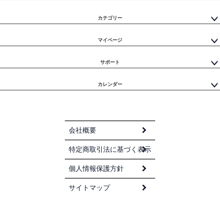
カテゴリー
マイページ
サポート
カレンダー
会社概要
特定商取引法に基づく表示
個人情報保護方針
サイトマップ