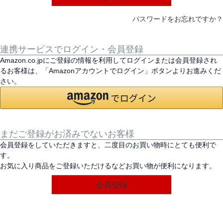
パスワードをお忘れですか？
連携サービスでログイン・会員登録
Amazon.co.jpにご登録の情報を利用してログインまたは会員登録され
るお客様は、「Amazonアカウントでログイン」ボタンよりお進みくだ
さい。
まだご登録がお済みでないお客様
会員登録をしていただきますと、二度目のお買い物時にとても便利で
す。
お気に入り商品をご登録いただけるなどお買い物が便利になります。
会員登録