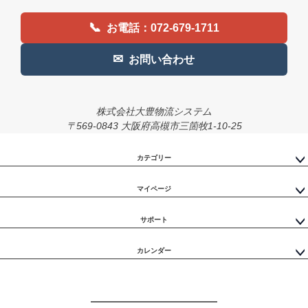
へ
📞
お電話：072-679-1711
✉
お問い合わせ
株式会社大豊物流システム
〒569-0843 大阪府高槻市三箇牧1-10-25
カテゴリー
マイページ
サポート
カレンダー